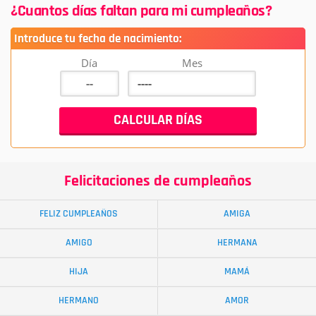
¿Cuantos días faltan para mi cumpleaños?
Introduce tu fecha de nacimiento:
Día
Mes
Felicitaciones de cumpleaños
FELIZ CUMPLEAÑOS
AMIGA
AMIGO
HERMANA
HIJA
MAMÁ
HERMANO
AMOR