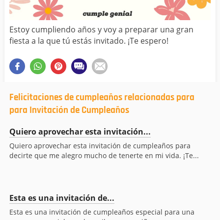
Estoy cumpliendo años y voy a preparar una gran
fiesta a la que tú estás invitado. ¡Te espero!
Felicitaciones de cumpleaños relacionadas para
para Invitación de Cumpleaños
Quiero aprovechar esta invitación...
Quiero aprovechar esta invitación de cumpleaños para
decirte que me alegro mucho de tenerte en mi vida. ¡Te...
Esta es una invitación de...
Esta es una invitación de cumpleaños especial para una