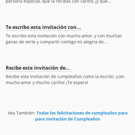
persona especial, que la recibas con cariño, ¡y que...
Te escribo esta invitación con...
Te escribo esta invitación con mucho amor, y con muchas
ganas de verte y compartir contigo mi alegría de...
Recibe esta invitación de...
Recibe esta invitación de cumpleaños como la escribí, ¡con
mucho amor y mucho cariño! ¡Te espero!
Vea También:
Todas las felicitaciones de cumpleaños para
para Invitación de Cumpleaños