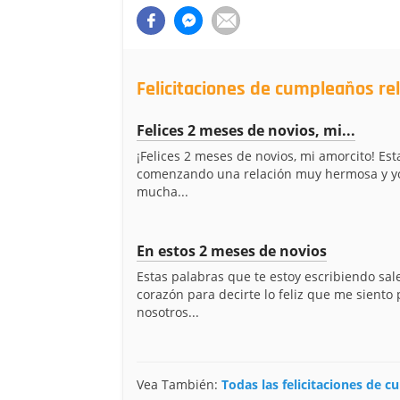
Felicitaciones de cumpleaños re
Felices 2 meses de novios, mi...
¡Felices 2 meses de novios, mi amorcito! Es
comenzando una relación muy hermosa y yo
mucha...
En estos 2 meses de novios
Estas palabras que te estoy escribiendo sal
corazón para decirte lo feliz que me siento 
nosotros...
Vea También:
Todas las felicitaciones de 