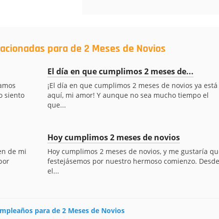
lacionadas para de 2 Meses de Novios
El día en que cumplimos 2 meses de...
tamos
¡El día en que cumplimos 2 meses de novios ya está
 siento
aquí, mi amor! Y aunque no sea mucho tiempo el
que...
Hoy cumplimos 2 meses de novios
en de mi
Hoy cumplimos 2 meses de novios, y me gustaría qu
por
festejásemos por nuestro hermoso comienzo. Desd
el...
cumpleaños para de 2 Meses de Novios