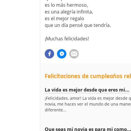
es lo más hermoso,
es una alegría infinita,
es el mejor regalo
que un día pensé que tendría.
¡Muchas felicidades!
Felicitaciones de cumpleaños r
La vida es mejor desde que eres mi...
¡Felicidades, amor! La vida es mejor desde 
novia, me haces ver el mundo de una mane
diferente...
Que seas mi novia es para mi como..