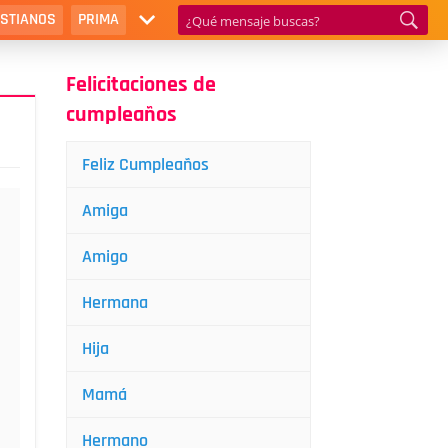
ISTIANOS
PRIMA
Felicitaciones de
cumpleaños
Feliz Cumpleaños
Amiga
Amigo
Hermana
Hija
Mamá
Hermano