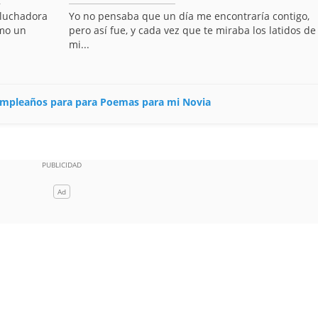
 luchadora
Yo no pensaba que un día me encontraría contigo,
omo un
pero así fue, y cada vez que te miraba los latidos de
mi...
 cumpleaños para para Poemas para mi Novia