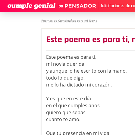
felicitaciones de 
Poemas de Cumpleaños para mi Novia
Este poema es para ti, 
Este poema es para ti,
mi novia querida,
y aunque lo he escrito con la mano,
todo lo que digo,
me lo ha dictado mi corazón.
Y es que en este día
en el que cumples años
quiero que sepas
cuanto te amo.
Que tu presencia en mi vida