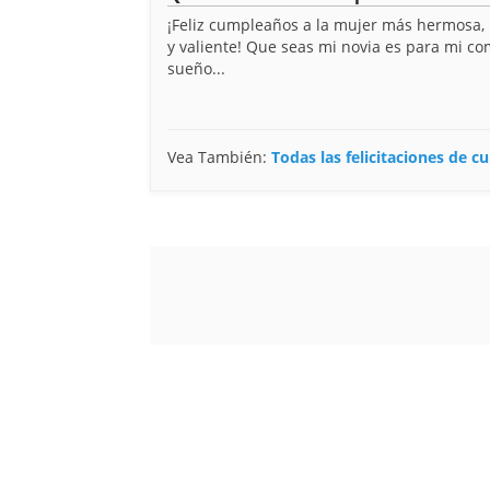
¡Feliz cumpleaños a la mujer más hermosa,
y valiente! Que seas mi novia es para mi c
sueño...
Vea También:
Todas las felicitaciones de