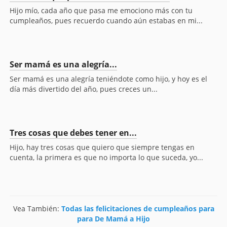
Hijo mío, cada año que pasa me emociono más con tu
cumpleaños, pues recuerdo cuando aún estabas en mi...
Ser mamá es una alegría...
Ser mamá es una alegría teniéndote como hijo, y hoy es el
día más divertido del año, pues creces un...
Tres cosas que debes tener en...
Hijo, hay tres cosas que quiero que siempre tengas en
cuenta, la primera es que no importa lo que suceda, yo...
Vea También:
Todas las felicitaciones de cumpleaños para
para De Mamá a Hijo