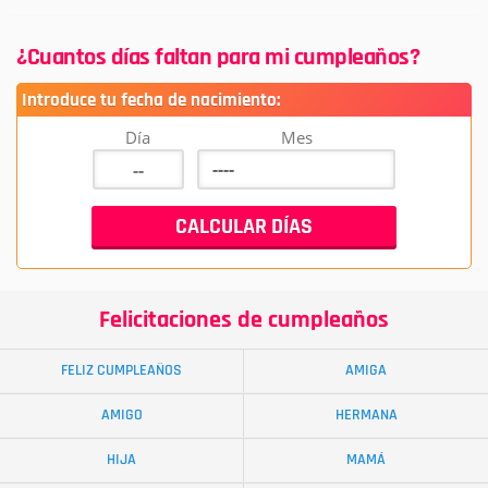
¿Cuantos días faltan para mi cumpleaños?
Introduce tu fecha de nacimiento:
Día
Mes
Felicitaciones de cumpleaños
FELIZ CUMPLEAÑOS
AMIGA
AMIGO
HERMANA
HIJA
MAMÁ