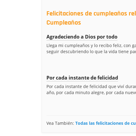
Felicitaciones de cumpleaños re
Cumpleaños
Agradeciendo a Dios por todo
Llega mi cumpleaños y lo recibo feliz, con 
seguir descubriendo lo que la vida tiene par
Por cada instante de felicidad
Por cada instante de felicidad que viví dura
año, por cada minuto alegre, por cada nuevo
Vea También:
Todas las felicitaciones de