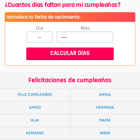
¿Cuantos días faltan para mi cumpleaños?
Introduce tu fecha de nacimiento:
Día
Mes
Felicitaciones de cumpleaños
FELIZ CUMPLEAÑOS
AMIGA
AMIGO
HERMANA
HIJA
MAMÁ
HERMANO
AMOR