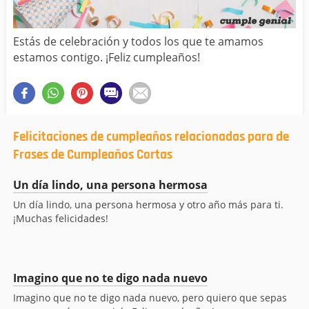
Estás de celebración y todos los que te amamos
estamos contigo. ¡Feliz cumpleaños!
Felicitaciones de cumpleaños relacionadas para de
Frases de Cumpleaños Cortas
Un día lindo, una persona hermosa
Un día lindo, una persona hermosa y otro año más para ti.
¡Muchas felicidades!
Imagino que no te digo nada nuevo
Imagino que no te digo nada nuevo, pero quiero que sepas