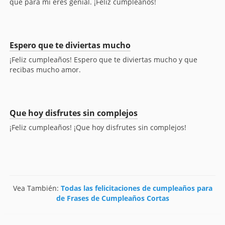
que para mí eres genial. ¡Feliz cumpleaños!
Espero que te diviertas mucho
¡Feliz cumpleaños! Espero que te diviertas mucho y que
recibas mucho amor.
Que hoy disfrutes sin complejos
¡Feliz cumpleaños! ¡Que hoy disfrutes sin complejos!
Vea También:
Todas las felicitaciones de cumpleaños para
de Frases de Cumpleaños Cortas