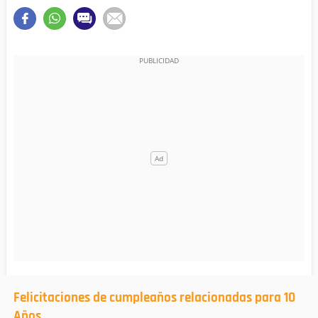
Felicitaciones de cumpleaños relacionadas para 10
Años