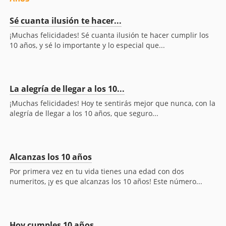
Sé cuanta ilusión te hacer...
¡Muchas felicidades! Sé cuanta ilusión te hacer cumplir los
10 años, y sé lo importante y lo especial que...
La alegría de llegar a los 10...
¡Muchas felicidades! Hoy te sentirás mejor que nunca, con la
alegría de llegar a los 10 años, que seguro...
Alcanzas los 10 años
Por primera vez en tu vida tienes una edad con dos
numeritos, ¡y es que alcanzas los 10 años! Este número...
Hoy cumples 10 años