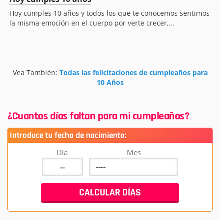
Hoy cumples 10 años y todos los que te conocemos sentimos
la misma emoción en el cuerpo por verte crecer,...
Vea También:
Todas las felicitaciones de cumpleaños para
10 Años
¿Cuantos días faltan para mi cumpleaños?
Introduce tu fecha de nacimiento:
Día
Mes