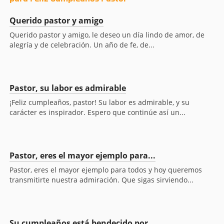
Querido pastor y amigo
Querido pastor y amigo, le deseo un día lindo de amor, de
alegría y de celebración. Un año de fe, de...
Pastor, su labor es admirable
¡Feliz cumpleaños, pastor! Su labor es admirable, y su
carácter es inspirador. Espero que continúe así un...
Pastor, eres el mayor ejemplo para...
Pastor, eres el mayor ejemplo para todos y hoy queremos
transmitirte nuestra admiración. Que sigas sirviendo...
Su cumpleaños está bendecido por...