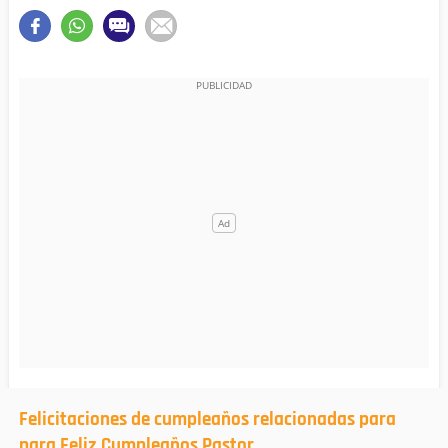
Felicitaciones de cumpleaños relacionadas para
para Feliz Cumpleaños Pastor