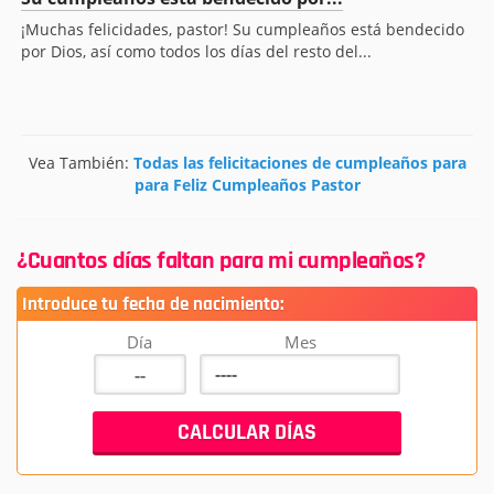
¡Muchas felicidades, pastor! Su cumpleaños está bendecido
por Dios, así como todos los días del resto del...
Vea También:
Todas las felicitaciones de cumpleaños para
para Feliz Cumpleaños Pastor
¿Cuantos días faltan para mi cumpleaños?
Introduce tu fecha de nacimiento:
Día
Mes