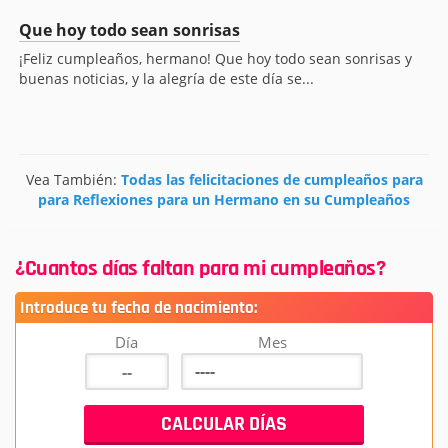
Que hoy todo sean sonrisas
¡Feliz cumpleaños, hermano! Que hoy todo sean sonrisas y
buenas noticias, y la alegría de este día se...
Vea También:
Todas las felicitaciones de cumpleaños para
para Reflexiones para un Hermano en su Cumpleaños
¿Cuantos días faltan para mi cumpleaños?
Introduce tu fecha de nacimiento:
Día
Mes