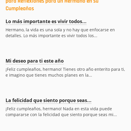
para Reflexiones para un Hermano en su
Cumpleaños
Lo más importante es vivir todos...
Hermano, la vida es una sola y no hay que enfocarse en
detalles. Lo más importante es vivir todos los...
Mi deseo para ti este año
¡Feliz cumpleaños, hermano! Tienes otro año enterito para ti,
e imagino que tienes muchos planes en la...
La felicidad que siento porque seas...
¡Feliz cumpleaños, hermano! Nada en esta vida puede
compararse con la felicidad que siento porque seas mi...