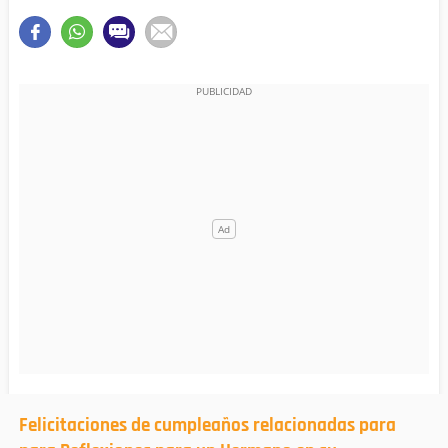
Felicitaciones de cumpleaños relacionadas para