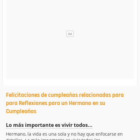
Felicitaciones de cumpleaños relacionadas para
para Reflexiones para un Hermano en su
Cumpleaños
Lo más importante es vivir todos...
Hermano, la vida es una sola y no hay que enfocarse en