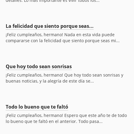
detalles. Lo más importante es vivir todos los...
La felicidad que siento porque seas...
¡Feliz cumpleaños, hermano! Nada en esta vida puede
compararse con la felicidad que siento porque seas mi...
Que hoy todo sean sonrisas
¡Feliz cumpleaños, hermano! Que hoy todo sean sonrisas y
buenas noticias, y la alegría de este día se...
Todo lo bueno que te faltó
¡Feliz cumpleaños, hermano! Espero que este año te de todo
lo bueno que te faltó en el anterior. Todo pasa...