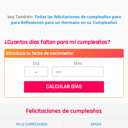
Vea También:
Todas las felicitaciones de cumpleaños para
para Reflexiones para un Hermano en su Cumpleaños
¿Cuantos días faltan para mi cumpleaños?
Introduce tu fecha de nacimiento:
Día
Mes
Felicitaciones de cumpleaños
FELIZ CUMPLEAÑOS
AMIGA