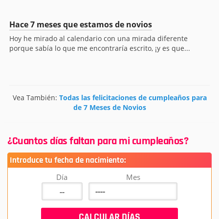
Hace 7 meses que estamos de novios
Hoy he mirado al calendario con una mirada diferente
porque sabía lo que me encontraría escrito, ¡y es que...
Vea También:
Todas las felicitaciones de cumpleaños para
de 7 Meses de Novios
¿Cuantos días faltan para mi cumpleaños?
Introduce tu fecha de nacimiento:
Día
Mes