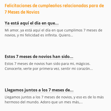
Felicitaciones de cumpleaños relacionadas para de
7 Meses de Novios
Ya está aquí el día en que...
Mi amor, ya está aquí el día en que cumplimos 7 meses de
novios, y mi felicidad es infinita. Quiero...
Estos 7 meses de novios han sido...
Estos 7 meses de novios han sido para mi, mágicos.
Conocerte, verte por primera vez, sentir mi corazón...
Llegamos juntos a los 7 meses de...
Llegamos juntos a los 7 meses de novios, y eso es de lo más
hermoso del mundo. Adoro que un mes más,...