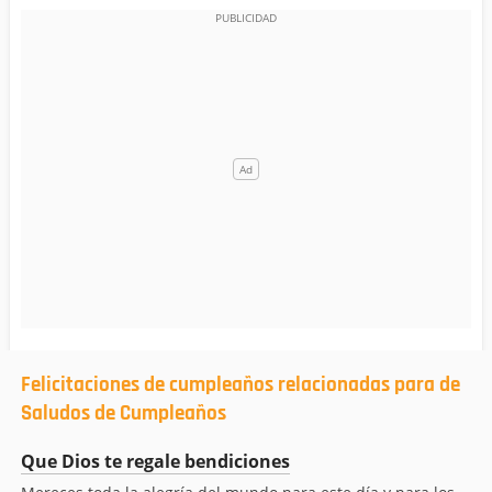
Felicitaciones de cumpleaños relacionadas para de
Saludos de Cumpleaños
Que Dios te regale bendiciones