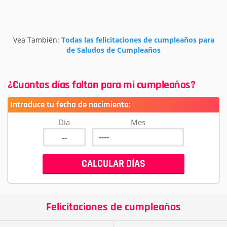
Vea También:
Todas las felicitaciones de cumpleaños para
de Saludos de Cumpleaños
¿Cuantos días faltan para mi cumpleaños?
Introduce tu fecha de nacimiento:
Día
Mes
Felicitaciones de cumpleaños