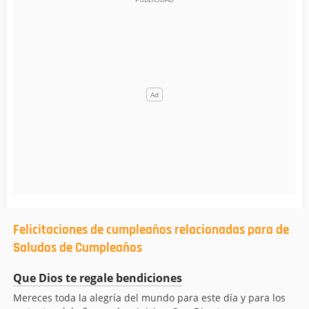
Felicitaciones de cumpleaños relacionadas para de
Saludos de Cumpleaños
Que Dios te regale bendiciones
Mereces toda la alegría del mundo para este día y para los