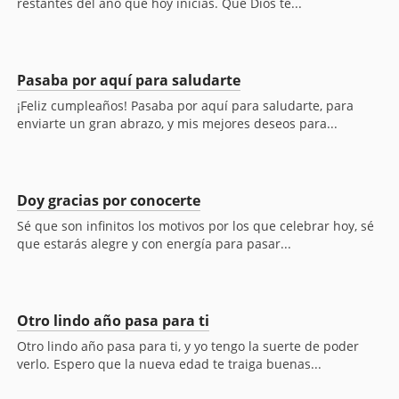
restantes del año que hoy inicias. Que Dios te...
Pasaba por aquí para saludarte
¡Feliz cumpleaños! Pasaba por aquí para saludarte, para
enviarte un gran abrazo, y mis mejores deseos para...
Doy gracias por conocerte
Sé que son infinitos los motivos por los que celebrar hoy, sé
que estarás alegre y con energía para pasar...
Otro lindo año pasa para ti
Otro lindo año pasa para ti, y yo tengo la suerte de poder
verlo. Espero que la nueva edad te traiga buenas...