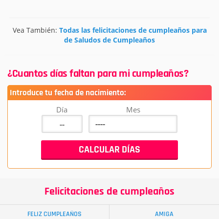
Vea También:
Todas las felicitaciones de cumpleaños para
de Saludos de Cumpleaños
¿Cuantos días faltan para mi cumpleaños?
Introduce tu fecha de nacimiento:
Día
Mes
Felicitaciones de cumpleaños
FELIZ CUMPLEAÑOS
AMIGA