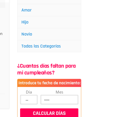
Amor
Hijo
on
Novio
Todas las Categorías
¿Cuantos días faltan para
mi cumpleaños?
Introduce tu fecha de nacimiento:
Día
Mes