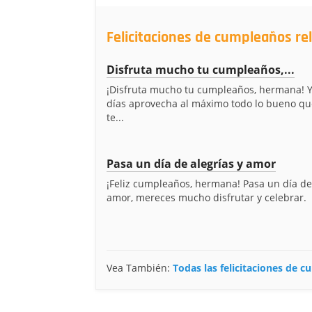
Felicitaciones de cumpleaños r
Disfruta mucho tu cumpleaños,...
¡Disfruta mucho tu cumpleaños, hermana! Y
días aprovecha al máximo todo lo bueno que
te...
Pasa un día de alegrías y amor
¡Feliz cumpleaños, hermana! Pasa un día de 
amor, mereces mucho disfrutar y celebrar.
Vea También:
Todas las felicitaciones de