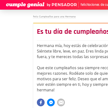
felicitaciones de 
Feliz Cumpleaños para una Hermana
Es tu día de cumpleaño
Hermana mía, hoy estás de celebración
Siéntete libre, leve, en paz. Eres linda 
fuera, y te mereces todas las sorpresas
Que este cumpleaños sea siempre reco
mejores razones. Rodéate solo de quien
motivos para ser feliz. Deseo que el amo
vivir estén siempre en ti, hoy y siempre
hermana!