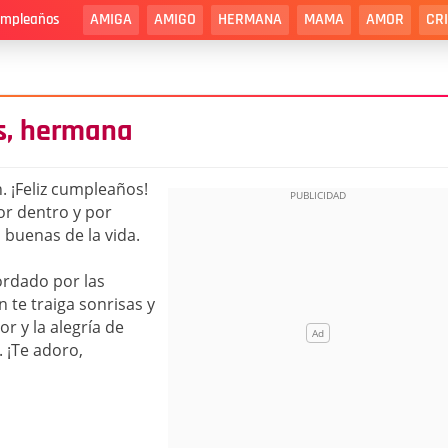
AMIGA
AMIGO
HERMANA
MAMA
AMOR
CR
cumpleaños
s, hermana
. ¡Feliz cumpleaños!
por dentro y por
 buenas de la vida.
rdado por las
 te traiga sonrisas y
r y la alegría de
. ¡Te adoro,