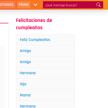
ISTIANOS
PRIMA
Felicitaciones de
cumpleaños
Feliz Cumpleaños
Amiga
Amigo
Hermana
Hija
Mamá
Hermano