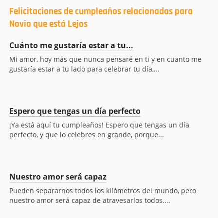
Felicitaciones de cumpleaños relacionadas para
Novio que está Lejos
Cuánto me gustaría estar a tu...
Mi amor, hoy más que nunca pensaré en ti y en cuanto me
gustaría estar a tu lado para celebrar tu día,...
Espero que tengas un día perfecto
¡Ya está aquí tu cumpleaños! Espero que tengas un día
perfecto, y que lo celebres en grande, porque...
Nuestro amor será capaz
Pueden separarnos todos los kilómetros del mundo, pero
nuestro amor será capaz de atravesarlos todos....