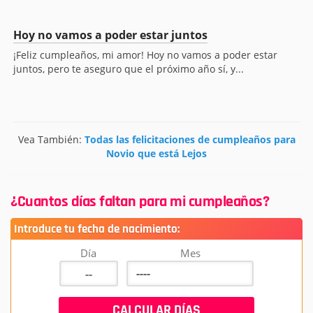
Hoy no vamos a poder estar juntos
¡Feliz cumpleaños, mi amor! Hoy no vamos a poder estar
juntos, pero te aseguro que el próximo año sí, y...
Vea También:
Todas las felicitaciones de cumpleaños para
Novio que está Lejos
¿Cuantos días faltan para mi cumpleaños?
Introduce tu fecha de nacimiento:
Día
Mes