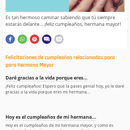
Es tan hermoso caminar sabiendo que tú siempre
estarás delante… ¡feliz cumpleaños, hermana mayor!
Felicitaciones de cumpleaños relacionadas para
para Hermana Mayor
Daré gracias a la vida porque eres...
¡Feliz cumpleaños! Espero que la pases genial hoy, yo le daré
gracias a la vida porque eres mi hermana...
Hoy es el cumpleaños de mi hermana...
Hoy es el cumpleaños de mi hermana mayor, y como es