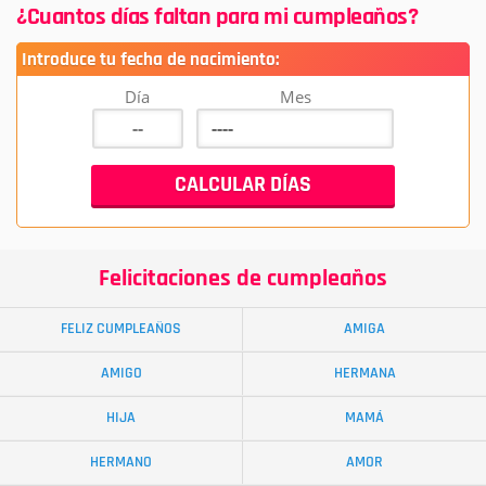
¿Cuantos días faltan para mi cumpleaños?
Introduce tu fecha de nacimiento:
Día
Mes
Felicitaciones de cumpleaños
FELIZ CUMPLEAÑOS
AMIGA
AMIGO
HERMANA
HIJA
MAMÁ
HERMANO
AMOR