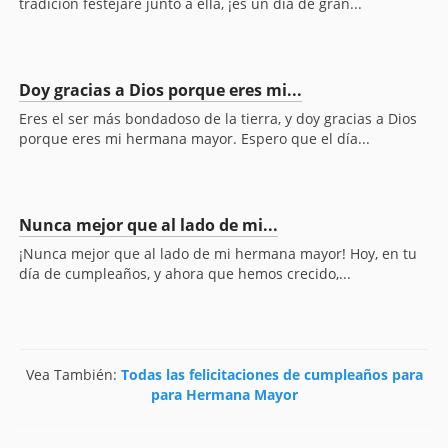
tradición festejaré junto a ella, ¡es un día de gran...
Doy gracias a Dios porque eres mi...
Eres el ser más bondadoso de la tierra, y doy gracias a Dios
porque eres mi hermana mayor. Espero que el día...
Nunca mejor que al lado de mi...
¡Nunca mejor que al lado de mi hermana mayor! Hoy, en tu
día de cumpleaños, y ahora que hemos crecido,...
Vea También:
Todas las felicitaciones de cumpleaños para
para Hermana Mayor