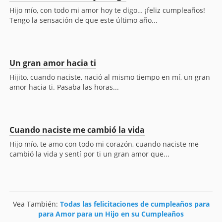
Hijo mío, con todo mi amor hoy te digo… ¡feliz cumpleaños!
Tengo la sensación de que este último año...
Un gran amor hacia ti
Hijito, cuando naciste, nació al mismo tiempo en mí, un gran
amor hacia ti. Pasaba las horas...
Cuando naciste me cambió la vida
Hijo mío, te amo con todo mi corazón, cuando naciste me
cambió la vida y sentí por ti un gran amor que...
Vea También:
Todas las felicitaciones de cumpleaños para
para Amor para un Hijo en su Cumpleaños