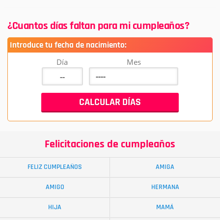
¿Cuantos días faltan para mi cumpleaños?
Introduce tu fecha de nacimiento:
Día
Mes
Felicitaciones de cumpleaños
FELIZ CUMPLEAÑOS
AMIGA
AMIGO
HERMANA
HIJA
MAMÁ