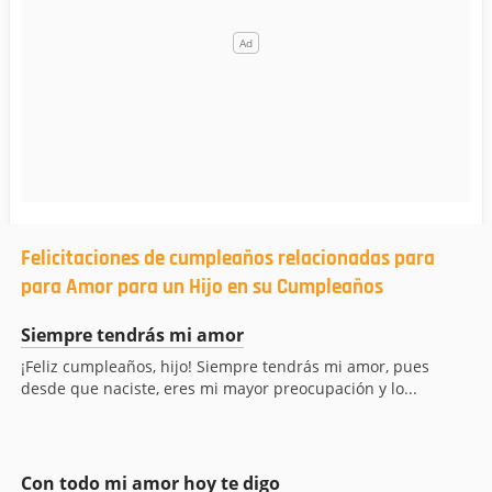
Felicitaciones de cumpleaños relacionadas para
para Amor para un Hijo en su Cumpleaños
Siempre tendrás mi amor
¡Feliz cumpleaños, hijo! Siempre tendrás mi amor, pues
desde que naciste, eres mi mayor preocupación y lo...
Con todo mi amor hoy te digo