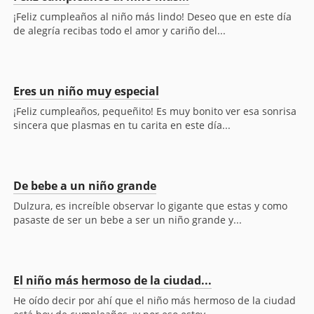
¡Feliz cumpleaños al niño más lindo! Deseo que en este día
de alegría recibas todo el amor y cariño del...
Eres un niño muy especial
¡Feliz cumpleaños, pequeñito! Es muy bonito ver esa sonrisa
sincera que plasmas en tu carita en este día...
De bebe a un niño grande
Dulzura, es increíble observar lo gigante que estas y como
pasaste de ser un bebe a ser un niño grande y...
El niño más hermoso de la ciudad...
He oído decir por ahí que el niño más hermoso de la ciudad