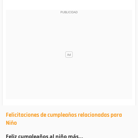
Felicitaciones de cumpleaños relacionadas para
Niño
Feliz cumpleaños al niño más...