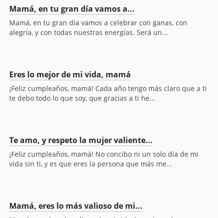
Mamá, en tu gran día vamos a...
Mamá, en tu gran día vamos a celebrar con ganas, con
alegría, y con todas nuestras energías. Será un...
Eres lo mejor de mi vida, mamá
¡Feliz cumpleaños, mamá! Cada año tengo más claro que a ti
te debo todo lo que soy, que gracias a ti he...
Te amo, y respeto la mujer valiente...
¡Feliz cumpleaños, mamá! No concibo ni un solo día de mi
vida sin ti, y es que eres la persona que más me...
Mamá, eres lo más valioso de mi...