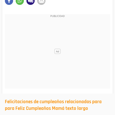
Felicitaciones de cumpleaños relacionadas para
para Feliz Cumpleaños Mamá texto largo