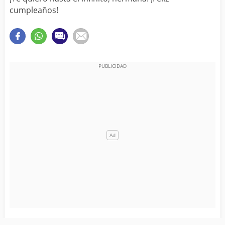
cumpleaños!