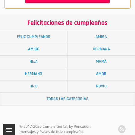
Felicitaciones de cumpleaños
FELIZ CUMPLEAÑOS
AMIGA
AMIGO
HERMANA
HIJA
MAMÁ
HERMANO
AMOR
HIJO
NOVIO
TODAS LAS CATEGORÍAS
© 2017-2026 Cumple Genial, by Pensador:
mensajes y frases de feliz cumpleaños