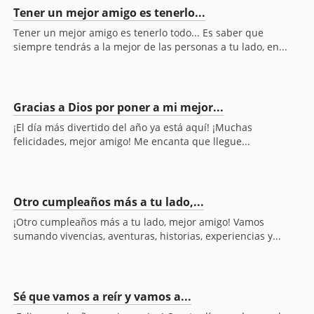
Tener un mejor amigo es tenerlo...
Tener un mejor amigo es tenerlo todo... Es saber que
siempre tendrás a la mejor de las personas a tu lado, en...
Gracias a Dios por poner a mi mejor...
¡El día más divertido del año ya está aquí! ¡Muchas
felicidades, mejor amigo! Me encanta que llegue...
Otro cumpleaños más a tu lado,...
¡Otro cumpleaños más a tu lado, mejor amigo! Vamos
sumando vivencias, aventuras, historias, experiencias y...
Sé que vamos a reír y vamos a...