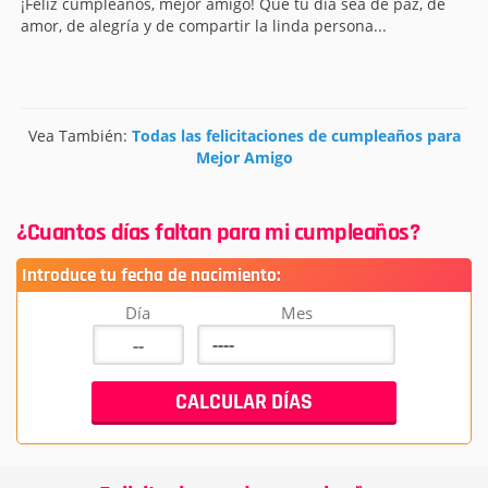
¡Feliz cumpleaños, mejor amigo! Que tu día sea de paz, de
amor, de alegría y de compartir la linda persona...
Vea También:
Todas las felicitaciones de cumpleaños para
Mejor Amigo
¿Cuantos días faltan para mi cumpleaños?
Introduce tu fecha de nacimiento:
Día
Mes