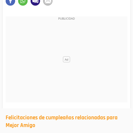
Felicitaciones de cumpleaños relacionadas para
Mejor Amigo