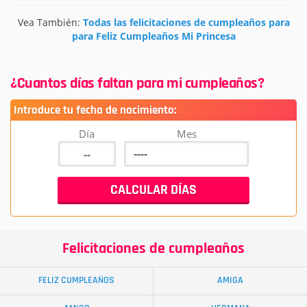
Vea También:
Todas las felicitaciones de cumpleaños para
para Feliz Cumpleaños Mi Princesa
¿Cuantos días faltan para mi cumpleaños?
Introduce tu fecha de nacimiento:
Día
Mes
Felicitaciones de cumpleaños
FELIZ CUMPLEAÑOS
AMIGA