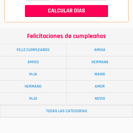
Felicitaciones de cumpleaños
FELIZ CUMPLEAÑOS
AMIGA
AMIGO
HERMANA
HIJA
MAMÁ
HERMANO
AMOR
HIJO
NOVIO
TODAS LAS CATEGORÍAS