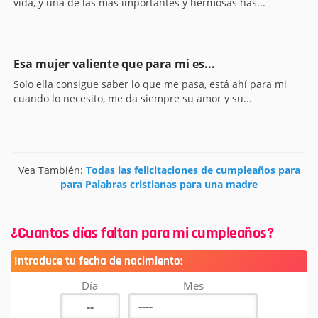
vida, y una de las más importantes y hermosas has...
Esa mujer valiente que para mi es...
Solo ella consigue saber lo que me pasa, está ahí para mi
cuando lo necesito, me da siempre su amor y su...
Vea También:
Todas las felicitaciones de cumpleaños para
para Palabras cristianas para una madre
¿Cuantos días faltan para mi cumpleaños?
Introduce tu fecha de nacimiento:
Día
Mes