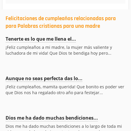
Felicitaciones de cumpleaños relacionadas para
para Palabras cristianas para una madre
Tenerte es lo que me llena el...
¡Feliz cumpleaños a mi madre, la mujer más valiente y
luchadora de mi vida! Que Dios te bendiga hoy pero...
Aunque no seas perfecta das lo...
¡Feliz cumpleaños, mamita querida! Que bonito es poder ver
que Dios nos ha regalado otro año para festejar...
Dios me ha dado muchas bendiciones...
Dios me ha dado muchas bendiciones a lo largo de toda mi