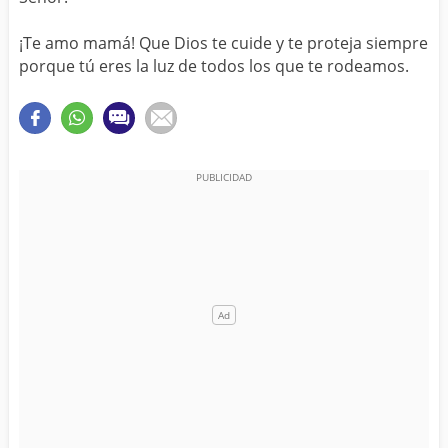
¡Te amo mamá! Que Dios te cuide y te proteja siempre
porque tú eres la luz de todos los que te rodeamos.