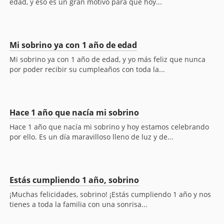
edad, y eso es un gran motivo para que hoy...
Mi sobrino ya con 1 año de edad
Mi sobrino ya con 1 año de edad, y yo más feliz que nunca
por poder recibir su cumpleaños con toda la...
Hace 1 año que nacía mi sobrino
Hace 1 año que nacía mi sobrino y hoy estamos celebrando
por ello. Es un día maravilloso lleno de luz y de...
Estás cumpliendo 1 año, sobrino
¡Muchas felicidades, sobrino! ¡Estás cumpliendo 1 año y nos
tienes a toda la familia con una sonrisa...