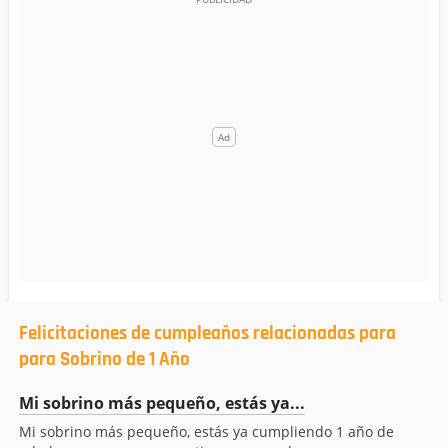
Felicitaciones de cumpleaños relacionadas para
para Sobrino de 1 Año
Mi sobrino más pequeño, estás ya...
Mi sobrino más pequeño, estás ya cumpliendo 1 año de