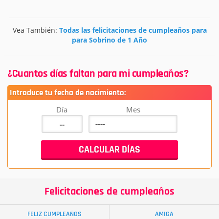
Vea También:
Todas las felicitaciones de cumpleaños para
para Sobrino de 1 Año
¿Cuantos días faltan para mi cumpleaños?
Introduce tu fecha de nacimiento:
Día
Mes
Felicitaciones de cumpleaños
FELIZ CUMPLEAÑOS
AMIGA