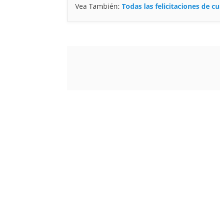
Vea También:
Todas las felicitaciones de 