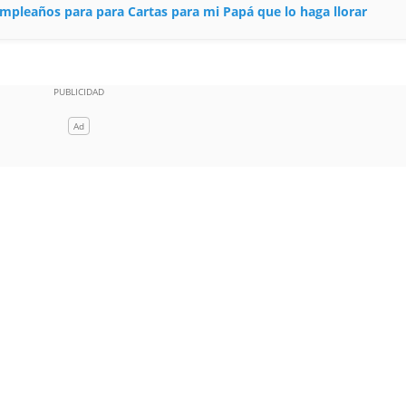
cumpleaños para para Cartas para mi Papá que lo haga llorar