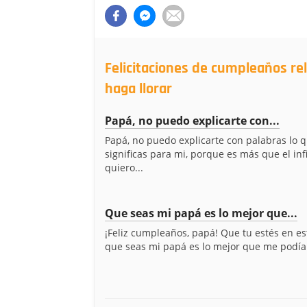
Felicitaciones de cumpleaños re
haga llorar
Papá, no puedo explicarte con...
Papá, no puedo explicarte con palabras lo 
significas para mi, porque es más que el inf
quiero...
Que seas mi papá es lo mejor que...
¡Feliz cumpleaños, papá! Que tu estés en e
que seas mi papá es lo mejor que me podía 