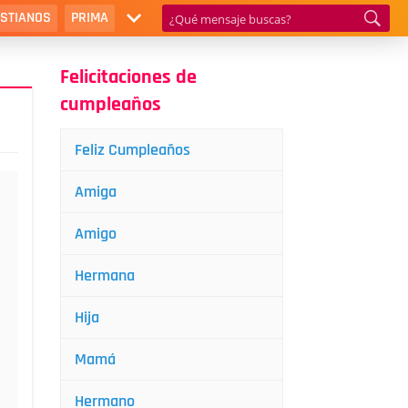
ISTIANOS
PRIMA
Felicitaciones de
cumpleaños
Feliz Cumpleaños
Amiga
Amigo
Hermana
Hija
Mamá
Hermano