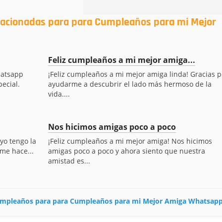
elacionadas para para Cumpleaños para mi Mejor
Feliz cumpleaños a mi mejor amiga...
hatsapp
¡Feliz cumpleaños a mi mejor amiga linda! Gracias p
pecial.
ayudarme a descubrir el lado más hermoso de la
vida....
Nos hicimos amigas poco a poco
yo tengo la
¡Feliz cumpleaños a mi mejor amiga! Nos hicimos
 me hace...
amigas poco a poco y ahora siento que nuestra
amistad es...
 cumpleaños para para Cumpleaños para mi Mejor Amiga Whatsap