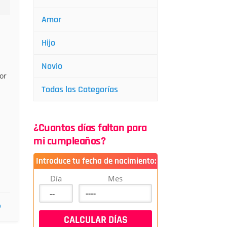
Amor
Hijo
Novio
or
Todas las Categorías
¿Cuantos días faltan para
mi cumpleaños?
Introduce tu fecha de nacimiento:
Día
Mes
p