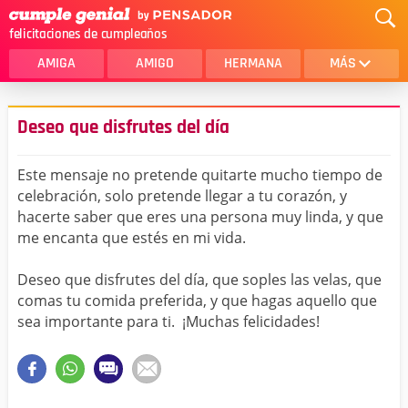
felicitaciones de cumpleaños
AMIGA
AMIGO
HERMANA
MÁS
MAMA
AMOR
Deseo que disfrutes del día
CRISTIANOS
PRIMA
Este mensaje no pretende quitarte mucho tiempo de
SOBRINA
HIJA
celebración, solo pretende llegar a tu corazón, y
hacerte saber que eres una persona muy linda, y que
HERMANO
HIJO
me encanta que estés en mi vida.
NOVIA
ESPOSO
Deseo que disfrutes del día, que soples las velas, que
PAPA
HOMBRE
comas tu comida preferida, y que hagas aquello que
sea importante para ti. ¡Muchas felicidades!
TIA
CUÑADA
ALGUIEN ESPECIAL
PRIMO
TODAS LAS CATEGORÍAS