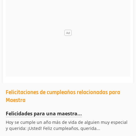
Felicitaciones de cumpleaños relacionadas para
Maestra
Felicidades para una maestra...
Hoy se cumple un año más de vida de alguien muy especial
y querida: ¡Usted! Feliz cumpleaños, querida...