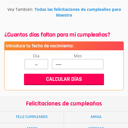
Vea También:
Todas las felicitaciones de cumpleaños para
Maestra
¿Cuantos días faltan para mi cumpleaños?
Introduce tu fecha de nacimiento:
Día
Mes
Felicitaciones de cumpleaños
FELIZ CUMPLEAÑOS
AMIGA