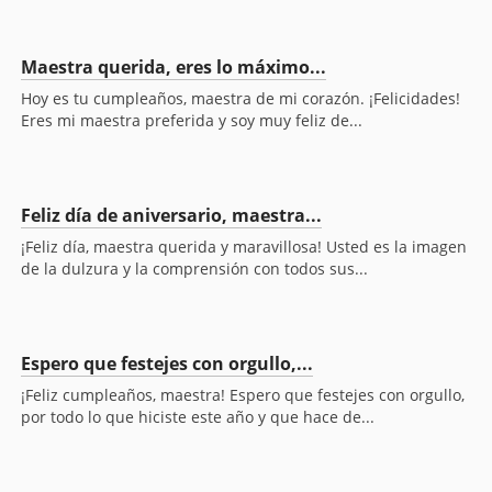
Maestra querida, eres lo máximo...
Hoy es tu cumpleaños, maestra de mi corazón. ¡Felicidades!
Eres mi maestra preferida y soy muy feliz de...
Feliz día de aniversario, maestra...
¡Feliz día, maestra querida y maravillosa! Usted es la imagen
de la dulzura y la comprensión con todos sus...
Espero que festejes con orgullo,...
¡Feliz cumpleaños, maestra! Espero que festejes con orgullo,
por todo lo que hiciste este año y que hace de...