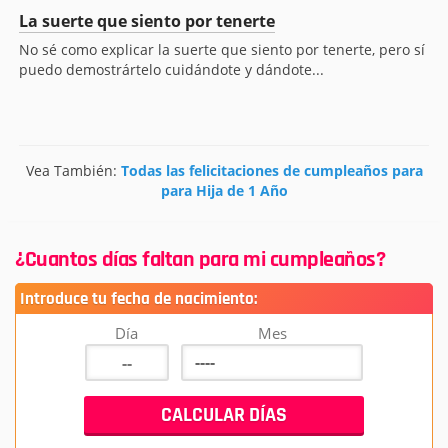
La suerte que siento por tenerte
No sé como explicar la suerte que siento por tenerte, pero sí
puedo demostrártelo cuidándote y dándote...
Vea También:
Todas las felicitaciones de cumpleaños para
para Hija de 1 Año
¿Cuantos días faltan para mi cumpleaños?
Introduce tu fecha de nacimiento:
Día
Mes