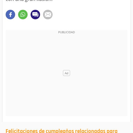
Felicitaciones de cumpleaños relacionadas para