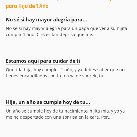
para Hija de 1 Año
No sé si hay mayor alegría para...
No sé si hay mayor alegría para un papá que ver a su hijita
cumplir 1 año. Creces tan deprisa que me...
Estamos aquí para cuidar de ti
Querida hija, hoy cumples 1 año, y ya debes saber que nos
tienes encandilados con tu forma de sonreír, tu...
Hija, un año se cumple hoy de tu...
Un año se cumple hoy de tu nacimiento, hijita mía, y yo ya
me he despertado con una sonrisa en la cara. Por...