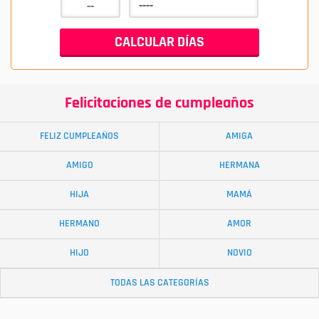
Felicitaciones de cumpleaños
FELIZ CUMPLEAÑOS
AMIGA
AMIGO
HERMANA
HIJA
MAMÁ
HERMANO
AMOR
HIJO
NOVIO
TODAS LAS CATEGORÍAS