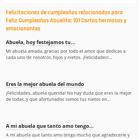
Felicitaciones de cumpleaños relacionadas para
Feliz Cumpleaños Abuelita: 101 Cartas hermosas y
emocionantes
Abuela, hoy festejamos tu...
Mi abuela amada, gracias por todo el amor que dedicas a
cada uno de nosotros, hijos y nietos. ¡Felicidades!...
Eres la mejor abuela del mundo
¡Felicidades, abuela querida! No hay duda que eres la mejor
de todas, y que afortunados somos tus nietos en...
A mi abuela que tanto amo tengo...
A mi abuela que tanto amo tengo mucho que agradecerle y