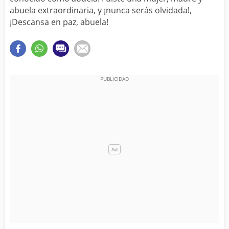
abuela extraordinaria, y ¡nunca serás olvidada!,
¡Descansa en paz, abuela!