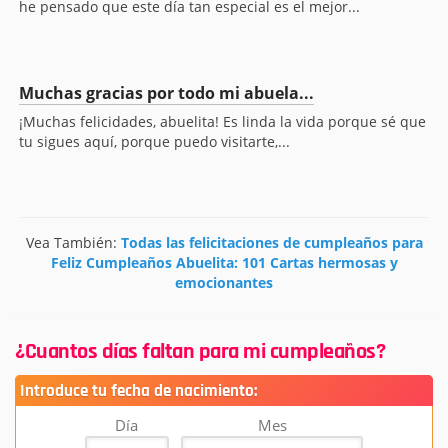
he pensado que este día tan especial es el mejor...
Muchas gracias por todo mi abuela...
¡Muchas felicidades, abuelita! Es linda la vida porque sé que
tu sigues aquí, porque puedo visitarte,...
Vea También:
Todas las felicitaciones de cumpleaños para
Feliz Cumpleaños Abuelita: 101 Cartas hermosas y
emocionantes
¿Cuantos días faltan para mi cumpleaños?
Introduce tu fecha de nacimiento:
Día
Mes