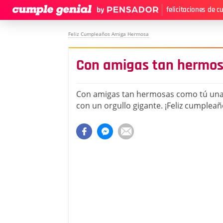
felicitaciones de 
Feliz Cumpleaños Amiga Hermosa
Con amigas tan hermos
Con amigas tan hermosas como tú una 
con un orgullo gigante. ¡Feliz cumpleañ