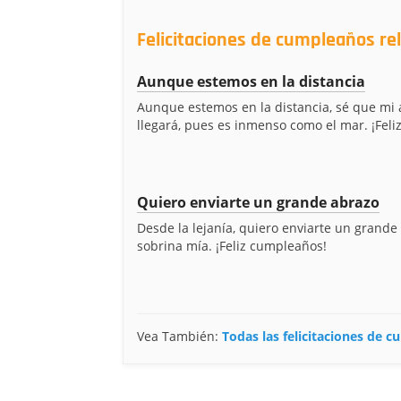
Felicitaciones de cumpleaños re
Aunque estemos en la distancia
Aunque estemos en la distancia, sé que mi 
llegará, pues es inmenso como el mar. ¡Feliz.
Quiero enviarte un grande abrazo
Desde la lejanía, quiero enviarte un grande
sobrina mía. ¡Feliz cumpleaños!
Vea También:
Todas las felicitaciones de 