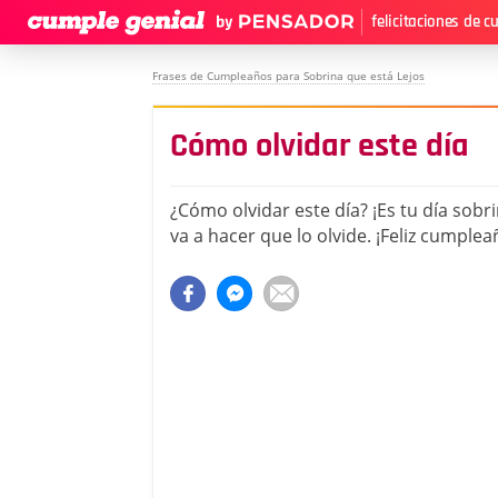
felicitaciones de 
Frases de Cumpleaños para Sobrina que está Lejos
Cómo olvidar este día
¿Cómo olvidar este día? ¡Es tu día sobrin
va a hacer que lo olvide. ¡Feliz cumplea