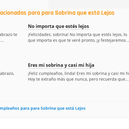
lacionadas para para Sobrina que está Lejos
No importa que estés lejos
abrazo te
¡Felicidades, sobrina! No importa que estés lejos, lo
..
que importa es que te veré pronto, ¡y festejaremos..
Eres mi sobrina y casi mi hija
 abrazo,
¡Feliz cumpleaños, linda! Eres mi sobrina y casi mi hi
Hoy te extraño más que nunca, pero recuerda que...
cumpleaños para para Sobrina que está Lejos