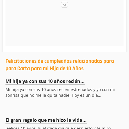
Felicitaciones de cumpleaños relacionadas para
para Carta para mi Hija de 10 Años
Mi hija ya con sus 10 años recién...
Mi hija ya con sus 10 años recién estrenados y yo con mi
sonrisa que no me la quita nadie. Hoy es un día...
El gran regalo que me hizo la vida...
¡Felices 10 años, hija! Cada día que despierto y te miro