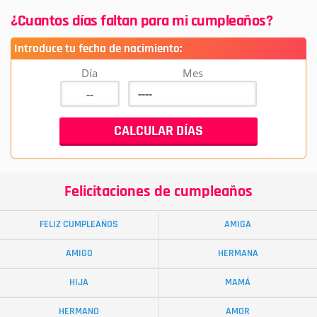
¿Cuantos días faltan para mi cumpleaños?
Introduce tu fecha de nacimiento:
Día
Mes
Felicitaciones de cumpleaños
FELIZ CUMPLEAÑOS
AMIGA
AMIGO
HERMANA
HIJA
MAMÁ
HERMANO
AMOR