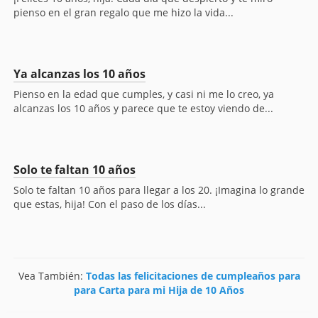
pienso en el gran regalo que me hizo la vida...
Ya alcanzas los 10 años
Pienso en la edad que cumples, y casi ni me lo creo, ya
alcanzas los 10 años y parece que te estoy viendo de...
Solo te faltan 10 años
Solo te faltan 10 años para llegar a los 20. ¡Imagina lo grande
que estas, hija! Con el paso de los días...
Vea También:
Todas las felicitaciones de cumpleaños para
para Carta para mi Hija de 10 Años