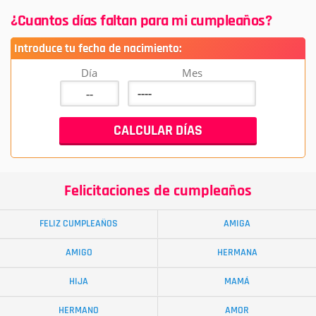
¿Cuantos días faltan para mi cumpleaños?
Introduce tu fecha de nacimiento:
Día
Mes
Felicitaciones de cumpleaños
FELIZ CUMPLEAÑOS
AMIGA
AMIGO
HERMANA
HIJA
MAMÁ
HERMANO
AMOR