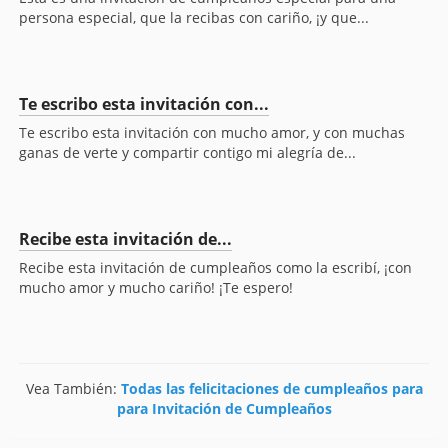
persona especial, que la recibas con cariño, ¡y que...
Te escribo esta invitación con...
Te escribo esta invitación con mucho amor, y con muchas
ganas de verte y compartir contigo mi alegría de...
Recibe esta invitación de...
Recibe esta invitación de cumpleaños como la escribí, ¡con
mucho amor y mucho cariño! ¡Te espero!
Vea También:
Todas las felicitaciones de cumpleaños para
para Invitación de Cumpleaños