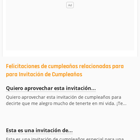
Felicitaciones de cumpleaños relacionadas para
para Invitación de Cumpleaños
Quiero aprovechar esta invitación...
Quiero aprovechar esta invitación de cumpleaños para
decirte que me alegro mucho de tenerte en mi vida. ¡Te...
Esta es una invitación de...
Esta es una invitación de cumpleaños especial para una