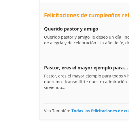
Felicitaciones de cumpleaños re
Querido pastor y amigo
Querido pastor y amigo, le deseo un día lin
de alegría y de celebración. Un año de fe, de
Pastor, eres el mayor ejemplo para...
Pastor, eres el mayor ejemplo para todos y 
queremos transmitirte nuestra admiración.
sirviendo...
Vea También:
Todas las felicitaciones de 