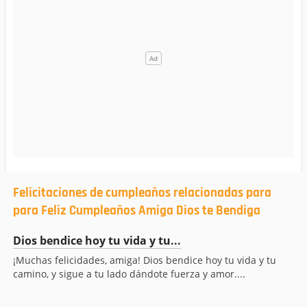
Felicitaciones de cumpleaños relacionadas para
para Feliz Cumpleaños Amiga Dios te Bendiga
Dios bendice hoy tu vida y tu...
¡Muchas felicidades, amiga! Dios bendice hoy tu vida y tu
camino, y sigue a tu lado dándote fuerza y amor....