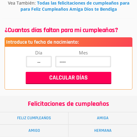
Vea También:
Todas las felicitaciones de cumpleaños para
para Feliz Cumpleaños Amiga Dios te Bendiga
¿Cuantos días faltan para mi cumpleaños?
Introduce tu fecha de nacimiento:
Día
Mes
Felicitaciones de cumpleaños
FELIZ CUMPLEAÑOS
AMIGA
AMIGO
HERMANA