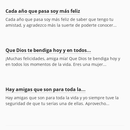
Cada año que pasa soy más feliz
Cada año que pasa soy más feliz de saber que tengo tu
amistad, y agradezco más la suerte de poderte conocer...
Que Dios te bendiga hoy y en todos...
¡Muchas felicidades, amiga mía! Que Dios te bendiga hoy y
en todos los momentos de la vida. Eres una mujer...
Hay amigas que son para toda la...
Hay amigas que son para toda la vida y yo siempre tuve la
seguridad de que tu serías una de ellas. Aprovecho...