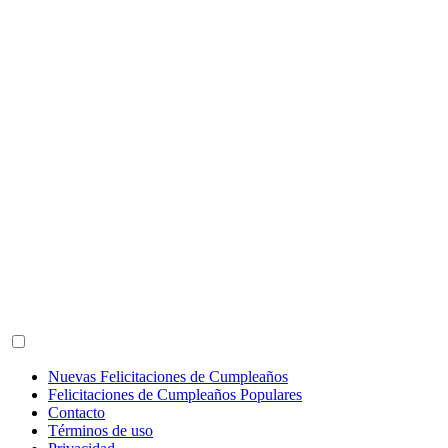
Nuevas Felicitaciones de Cumpleaños
Felicitaciones de Cumpleaños Populares
Contacto
Términos de uso