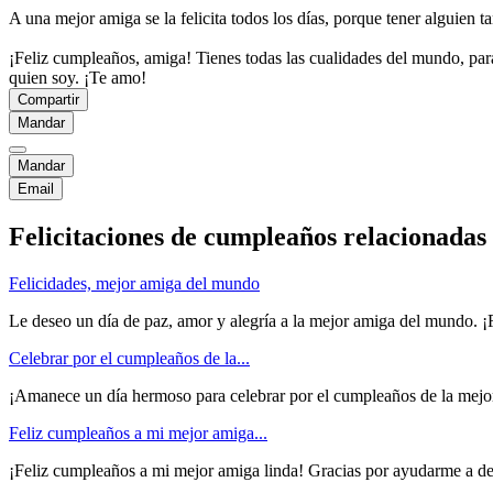
A una mejor amiga se la felicita todos los días, porque tener alguien 
¡Feliz cumpleaños, amiga! Tienes todas las cualidades del mundo, par
quien soy. ¡Te amo!
Compartir
Mandar
Mandar
Email
Felicitaciones de cumpleaños relacionada
Felicidades, mejor amiga del mundo
Le deseo un día de paz, amor y alegría a la mejor amiga del mundo. ¡
Celebrar por el cumpleaños de la...
¡Amanece un día hermoso para celebrar por el cumpleaños de la mejo
Feliz cumpleaños a mi mejor amiga...
¡Feliz cumpleaños a mi mejor amiga linda! Gracias por ayudarme a des