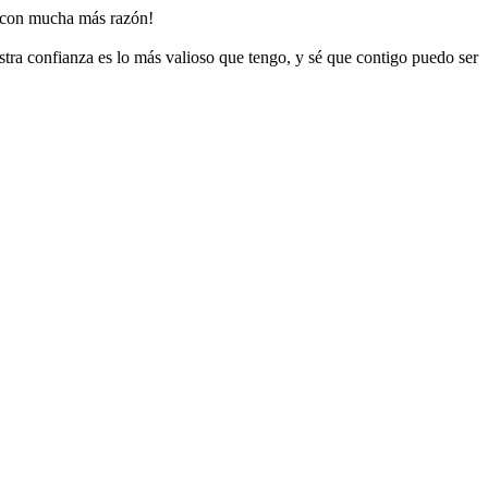
te con mucha más razón!
tra confianza es lo más valioso que tengo, y sé que contigo puedo ser