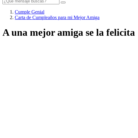
Cumple Genial
Carta de Cumpleaños para mi Mejor Amiga
A una mejor amiga se la felicita