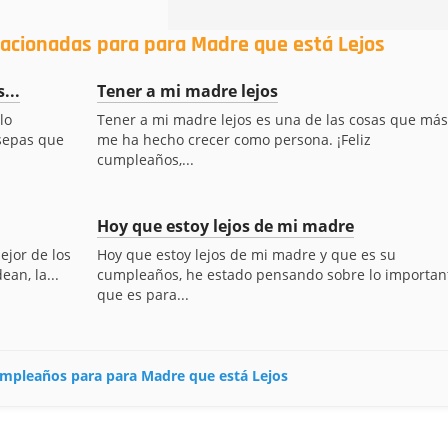
lacionadas para para Madre que está Lejos
...
Tener a mi madre lejos
lo
Tener a mi madre lejos es una de las cosas que más
 sepas que
me ha hecho crecer como persona. ¡Feliz
cumpleaños,...
Hoy que estoy lejos de mi madre
ejor de los
Hoy que estoy lejos de mi madre y que es su
an, la...
cumpleaños, he estado pensando sobre lo importan
que es para...
cumpleaños para para Madre que está Lejos