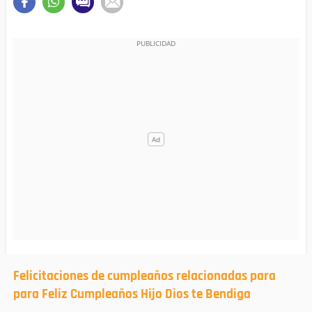
Felicitaciones de cumpleaños relacionadas para
para Feliz Cumpleaños Hijo Dios te Bendiga