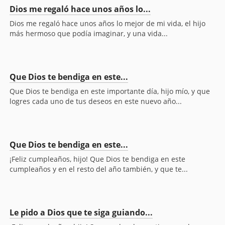
Dios me regaló hace unos años lo...
Dios me regaló hace unos años lo mejor de mi vida, el hijo
más hermoso que podía imaginar, y una vida...
Que Dios te bendiga en este...
Que Dios te bendiga en este importante día, hijo mío, y que
logres cada uno de tus deseos en este nuevo año...
Que Dios te bendiga en este...
¡Feliz cumpleaños, hijo! Que Dios te bendiga en este
cumpleaños y en el resto del año también, y que te...
Le pido a Dios que te siga guiando...