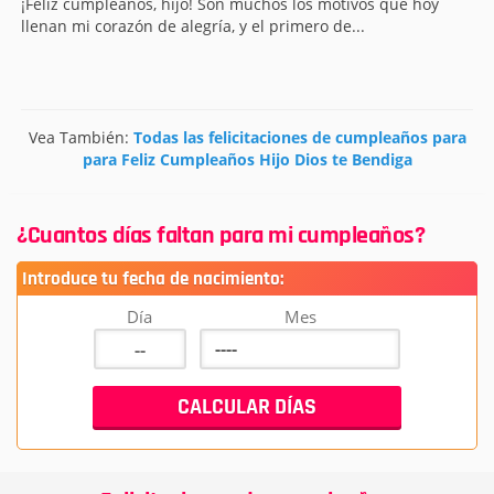
¡Feliz cumpleaños, hijo! Son muchos los motivos que hoy
llenan mi corazón de alegría, y el primero de...
Vea También:
Todas las felicitaciones de cumpleaños para
para Feliz Cumpleaños Hijo Dios te Bendiga
¿Cuantos días faltan para mi cumpleaños?
Introduce tu fecha de nacimiento:
Día
Mes