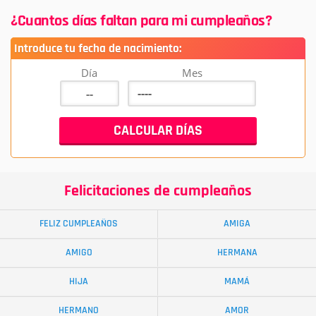
¿Cuantos días faltan para mi cumpleaños?
Introduce tu fecha de nacimiento:
Día
Mes
Felicitaciones de cumpleaños
FELIZ CUMPLEAÑOS
AMIGA
AMIGO
HERMANA
HIJA
MAMÁ
HERMANO
AMOR