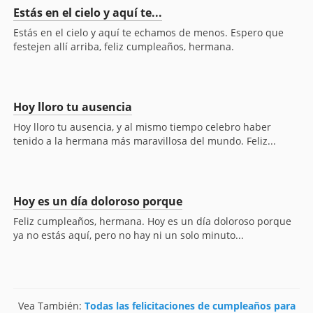
Estás en el cielo y aquí te...
Estás en el cielo y aquí te echamos de menos. Espero que
festejen allí arriba, feliz cumpleaños, hermana.
Hoy lloro tu ausencia
Hoy lloro tu ausencia, y al mismo tiempo celebro haber
tenido a la hermana más maravillosa del mundo. Feliz...
Hoy es un día doloroso porque
Feliz cumpleaños, hermana. Hoy es un día doloroso porque
ya no estás aquí, pero no hay ni un solo minuto...
Vea También:
Todas las felicitaciones de cumpleaños para