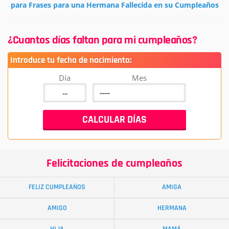
para Frases para una Hermana Fallecida en su Cumpleaños
¿Cuantos días faltan para mi cumpleaños?
Introduce tu fecha de nacimiento:
Día
Mes
Felicitaciones de cumpleaños
FELIZ CUMPLEAÑOS
AMIGA
AMIGO
HERMANA