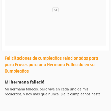
Felicitaciones de cumpleaños relacionadas para
para Frases para una Hermana Fallecida en su
Cumpleaños
Mi hermana falleció
Mi hermana falleció, pero vive en cada uno de mis
recuerdos, y hoy más que nunca. ¡Feliz cumpleaños hasta...