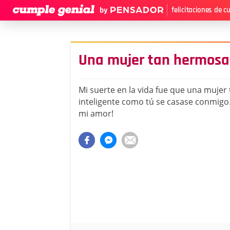
felicitaciones de 
Una mujer tan hermosa 
Mi suerte en la vida fue que una mujer
inteligente como tú se casase conmigo.
mi amor!