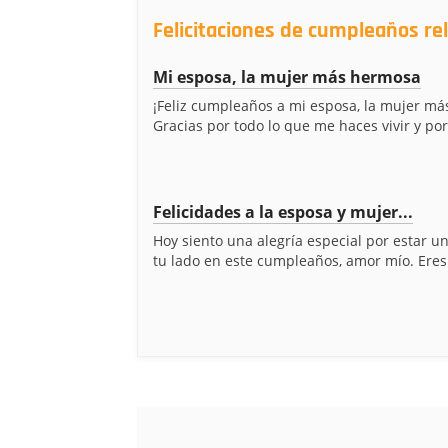
Felicitaciones de cumpleaños re
Mi esposa, la mujer más hermosa
¡Feliz cumpleaños a mi esposa, la mujer m
Gracias por todo lo que me haces vivir y por 
Felicidades a la esposa y mujer...
Hoy siento una alegría especial por estar u
tu lado en este cumpleaños, amor mío. Eres 