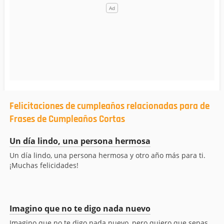
Felicitaciones de cumpleaños relacionadas para de
Frases de Cumpleaños Cortas
Un día lindo, una persona hermosa
Un día lindo, una persona hermosa y otro año más para ti.
¡Muchas felicidades!
Imagino que no te digo nada nuevo
Imagino que no te digo nada nuevo, pero quiero que sepas