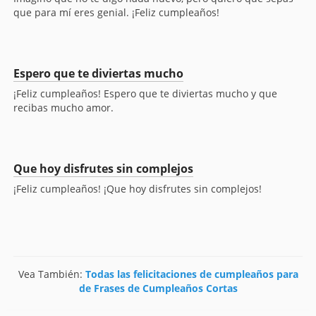
que para mí eres genial. ¡Feliz cumpleaños!
Espero que te diviertas mucho
¡Feliz cumpleaños! Espero que te diviertas mucho y que
recibas mucho amor.
Que hoy disfrutes sin complejos
¡Feliz cumpleaños! ¡Que hoy disfrutes sin complejos!
Vea También:
Todas las felicitaciones de cumpleaños para
de Frases de Cumpleaños Cortas