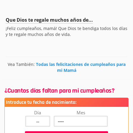
Que Dios te regale muchos años de...
¡Feliz cumpleaños, mamá! Que Dios te bendiga todos los días
y te regale muchos años de vida.
Vea También:
Todas las felicitaciones de cumpleaños para
mi Mamá
¿Cuantos días faltan para mi cumpleaños?
Introduce tu fecha de nacimiento:
Día
Mes