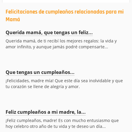
Felicitaciones de cumpleaños relacionadas para mi
Mamá
Querida mamá, que tengas un feliz...
Querida mamá, de ti recibí los mejores regalos: la vida y
amor infinito, y aunque jamás podré compensarte...
Que tengas un cumpleaños...
¡Felicidades, madre mía! Que este día sea inolvidable y que
tu corazón se llene de alegría y amor.
Feliz cumpleaños a mi madre, la...
¡Feliz cumpleaños, madre! Es con mucho entusiasmo que
hoy celebro otro año de tu vida y te deseo un día...