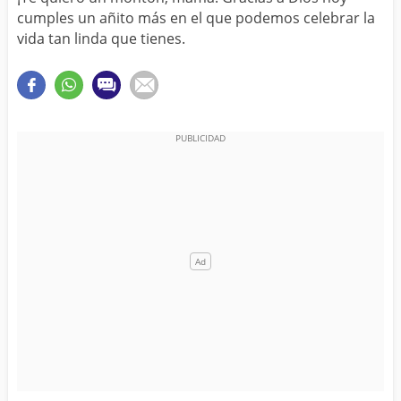
cumples un añito más en el que podemos celebrar la
vida tan linda que tienes.