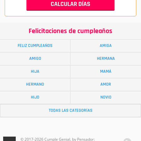
Felicitaciones de cumpleaños
FELIZ CUMPLEAÑOS
AMIGA
AMIGO
HERMANA
HIJA
MAMÁ
HERMANO
AMOR
HIJO
NOVIO
TODAS LAS CATEGORÍAS
© 2017-2026 Cumple Genial, by Pensador: