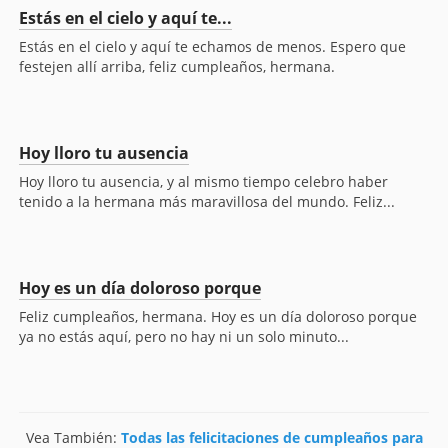
Estás en el cielo y aquí te...
Estás en el cielo y aquí te echamos de menos. Espero que
festejen allí arriba, feliz cumpleaños, hermana.
Hoy lloro tu ausencia
Hoy lloro tu ausencia, y al mismo tiempo celebro haber
tenido a la hermana más maravillosa del mundo. Feliz...
Hoy es un día doloroso porque
Feliz cumpleaños, hermana. Hoy es un día doloroso porque
ya no estás aquí, pero no hay ni un solo minuto...
Vea También:
Todas las felicitaciones de cumpleaños para