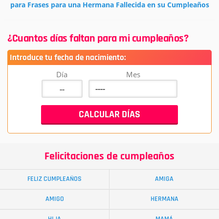
para Frases para una Hermana Fallecida en su Cumpleaños
¿Cuantos días faltan para mi cumpleaños?
Introduce tu fecha de nacimiento:
Día
Mes
Felicitaciones de cumpleaños
FELIZ CUMPLEAÑOS
AMIGA
AMIGO
HERMANA