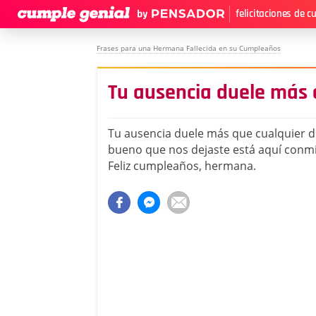
felicitaciones de 
Frases para una Hermana Fallecida en su Cumpleaños
Tu ausencia duele más 
Tu ausencia duele más que cualquier dí
bueno que nos dejaste está aquí conmi
Feliz cumpleaños, hermana.