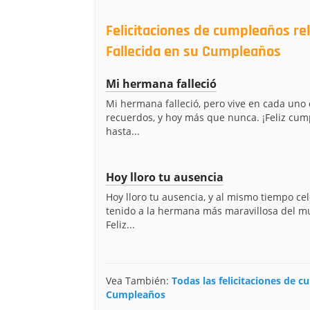
Felicitaciones de cumpleaños r
Fallecida en su Cumpleaños
Mi hermana falleció
Mi hermana falleció, pero vive en cada uno
recuerdos, y hoy más que nunca. ¡Feliz cu
hasta...
Hoy lloro tu ausencia
Hoy lloro tu ausencia, y al mismo tiempo ce
tenido a la hermana más maravillosa del m
Feliz...
Vea También:
Todas las felicitaciones de 
Cumpleaños