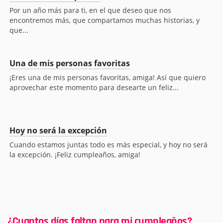
Por un año más para ti, en el que deseo que nos
encontremos más, que compartamos muchas historias, y
que...
Una de mis personas favoritas
¡Eres una de mis personas favoritas, amiga! Así que quiero
aprovechar este momento para desearte un feliz...
Hoy no será la excepción
Cuando estamos juntas todo es más especial, y hoy no será
la excepción. ¡Feliz cumpleaños, amiga!
¿Cuantos días faltan para mi cumpleaños?