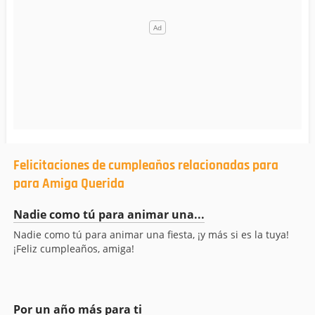
Felicitaciones de cumpleaños relacionadas para
para Amiga Querida
Nadie como tú para animar una...
Nadie como tú para animar una fiesta, ¡y más si es la tuya!
¡Feliz cumpleaños, amiga!
Por un año más para ti