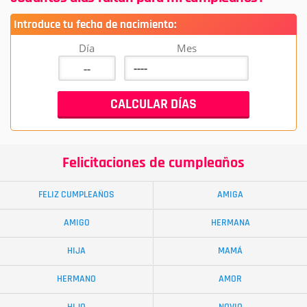
Introduce tu fecha de nacimiento:
Día
Mes
Felicitaciones de cumpleaños
FELIZ CUMPLEAÑOS
AMIGA
AMIGO
HERMANA
HIJA
MAMÁ
HERMANO
AMOR