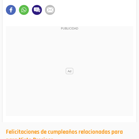
Felicitaciones de cumpleaños relacionadas para