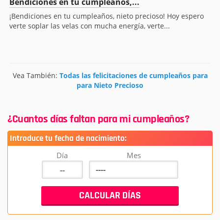
Bendiciones en tu cumpleaños,...
¡Bendiciones en tu cumpleaños, nieto precioso! Hoy espero
verte soplar las velas con mucha energía, verte...
Vea También:
Todas las felicitaciones de cumpleaños para
para Nieto Precioso
¿Cuantos días faltan para mi cumpleaños?
Introduce tu fecha de nacimiento:
Día
Mes