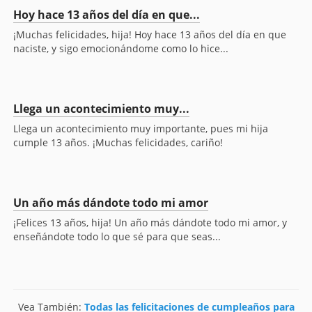
Hoy hace 13 años del día en que...
¡Muchas felicidades, hija! Hoy hace 13 años del día en que
naciste, y sigo emocionándome como lo hice...
Llega un acontecimiento muy...
Llega un acontecimiento muy importante, pues mi hija
cumple 13 años. ¡Muchas felicidades, cariño!
Un año más dándote todo mi amor
¡Felices 13 años, hija! Un año más dándote todo mi amor, y
enseñándote todo lo que sé para que seas...
Vea También:
Todas las felicitaciones de cumpleaños para