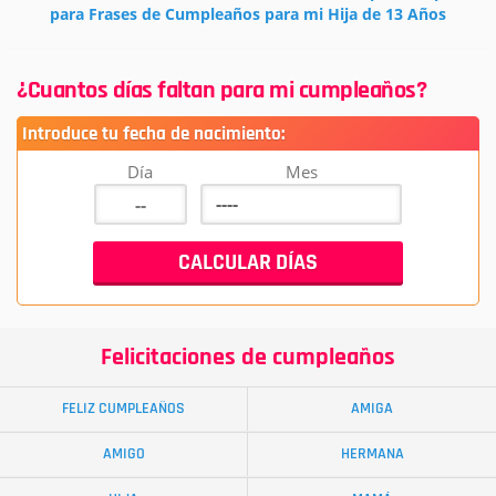
para Frases de Cumpleaños para mi Hija de 13 Años
¿Cuantos días faltan para mi cumpleaños?
Introduce tu fecha de nacimiento:
Día
Mes
Felicitaciones de cumpleaños
FELIZ CUMPLEAÑOS
AMIGA
AMIGO
HERMANA