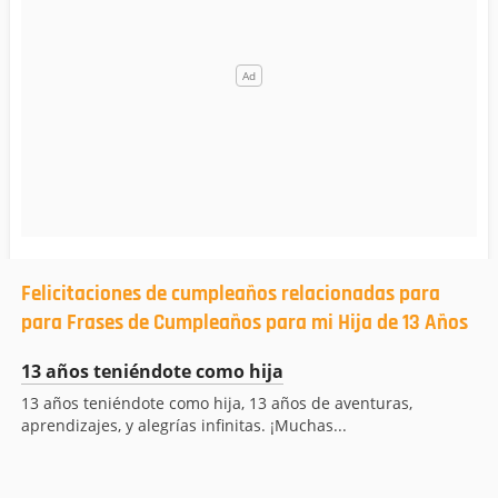
Felicitaciones de cumpleaños relacionadas para
para Frases de Cumpleaños para mi Hija de 13 Años
13 años teniéndote como hija
13 años teniéndote como hija, 13 años de aventuras,
aprendizajes, y alegrías infinitas. ¡Muchas...