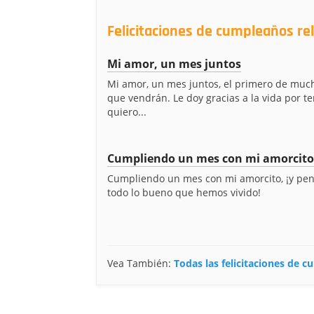
Felicitaciones de cumpleaños re
Mi amor, un mes juntos
Mi amor, un mes juntos, el primero de mu
que vendrán. Le doy gracias a la vida por te
quiero...
Cumpliendo un mes con mi amorcito
Cumpliendo un mes con mi amorcito, ¡y pe
todo lo bueno que hemos vivido!
Vea También:
Todas las felicitaciones de 